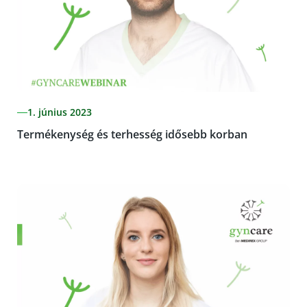
1. június 2023
Termékenység és terhesség idősebb korban