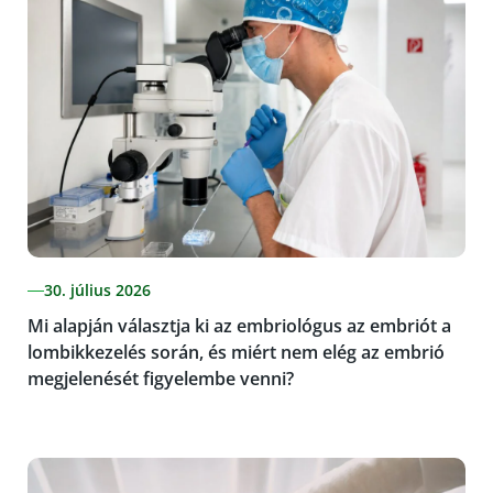
30. július 2026
Mi alapján választja ki az embriológus az embriót a
lombikkezelés során, és miért nem elég az embrió
megjelenését figyelembe venni?