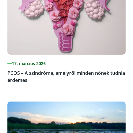
17. március 2026
PCOS – A szindróma, amelyről minden nőnek tudnia
érdemes