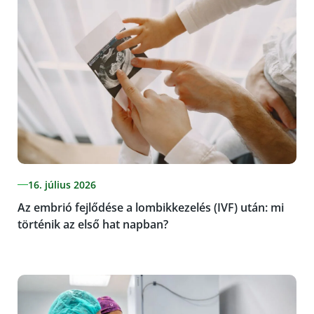
16. július 2026
Az embrió fejlődése a lombikkezelés (IVF) után: mi
történik az első hat napban?