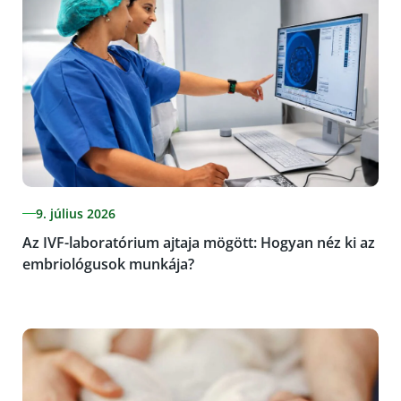
9. július 2026
Az IVF-laboratórium ajtaja mögött: Hogyan néz ki az
embriológusok munkája?