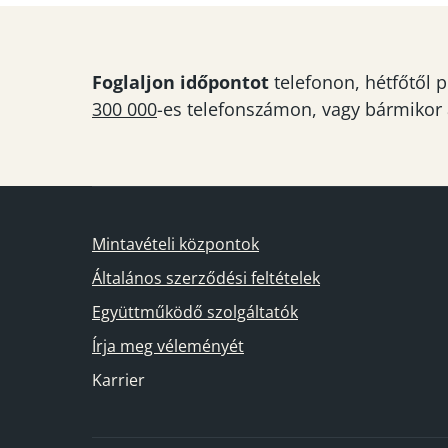
Foglaljon időpontot
telefonon, hétfőtől p
300 000
-es telefonszámon, vagy bármikor
Mintavételi központok
Általános szerződési feltételek
Együttműködő szolgáltatók
Írja meg véleményét
Karrier