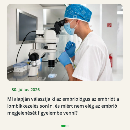
30. július 2026
Mi alapján választja ki az embriológus az embriót a
lombikkezelés során, és miért nem elég az embrió
megjelenését figyelembe venni?