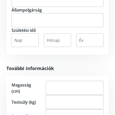
Állampolgárság
Születési idő
Nap
Hónap
Év
További információk
Magasság
(cm)
Testsúly (kg)