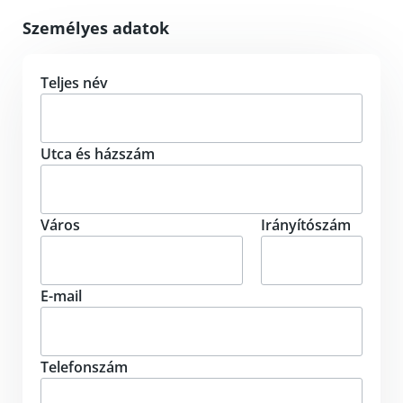
Személyes adatok
Teljes név
Utca és házszám
Város
Irányítószám
E-mail
Telefonszám