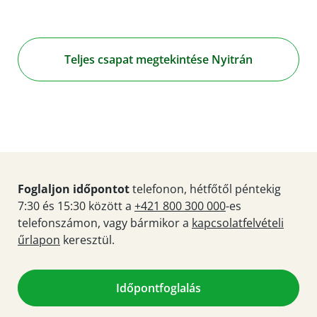
Teljes csapat megtekintése Nyitrán
Foglaljon időpontot
telefonon, hétfőtől péntekig
7:30 és 15:30 között a
+421 800 300 000
-es
telefonszámon, vagy bármikor a
kapcsolatfelvételi
űrlapon
keresztül.
Időpontfoglalás