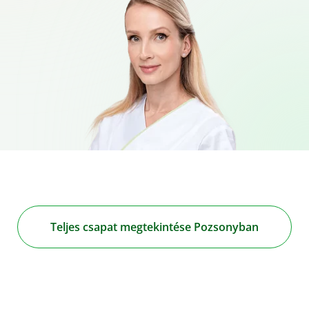
Teljes csapat megtekintése Pozsonyban