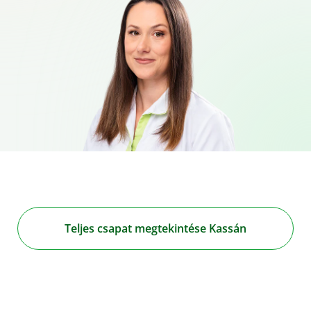
Teljes csapat megtekintése Kassán