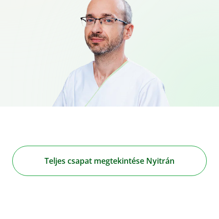
Teljes csapat megtekintése Nyitrán