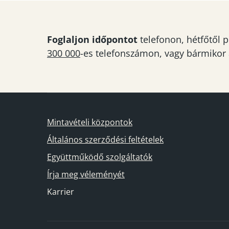
Foglaljon időpontot
telefonon, hétfőtől p
300 000
-es telefonszámon, vagy bármikor
Mintavételi központok
Általános szerződési feltételek
Együttműködő szolgáltatók
Írja meg véleményét
Karrier