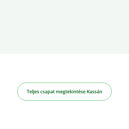
Teljes csapat megtekintése Kassán