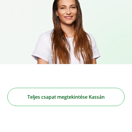
Teljes csapat megtekintése Kassán