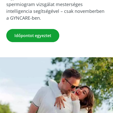
spermiogram vizsgálat mesterséges
intelligencia segítségével – csak novemberben
a GYNCARE-ben.
Időpontot egyeztet