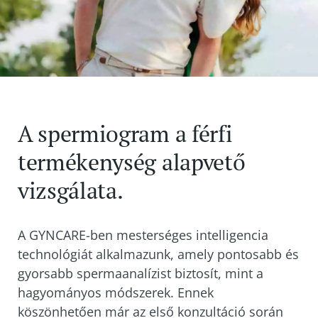
A spermiogram a férfi
termékenység alapvető
vizsgálata.
A GYNCARE-ben mesterséges intelligencia
technológiát alkalmazunk, amely pontosabb és
gyorsabb spermaanalízist biztosít, mint a
hagyományos módszerek. Ennek
köszönhetően már az első konzultáció során