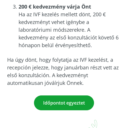
200 € kedvezmény várja Önt
Ha az IVF kezelés mellett dönt, 200 €
kedvezményt vehet igénybe a
laboratóriumi módszerekre. A
kedvezmény az első konzultációt követő 6
hónapon belül érvényesíthető.
Ha úgy dönt, hogy folytatja az IVF kezelést, a
recepción jelezze, hogy januárban részt vett az
első konzultáción. A kedvezményt
automatikusan jóváírjuk Önnek.
Időpontot egyeztet